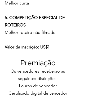
Melhor curta
5. COMPETIÇÃO ESPECIAL DE
ROTEIROS
Melhor roteiro não filmado
Valor da inscrição: US$1
Prem
iação
Os vencedores receberão as
seguintes distinções:
Louros de vencedor
Certificado digital de vencedor