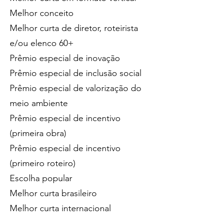
Melhor conceito
Melhor curta de diretor, roteirista
e/ou elenco 60+
Prêmio especial de inovação
Prêmio especial de inclusão social
Prêmio especial de valorização do
meio ambiente
Prêmio especial de incentivo
(primeira obra)
Prêmio especial de incentivo
(primeiro roteiro)
Escolha popular
Melhor curta brasileiro
Melhor curta internacional