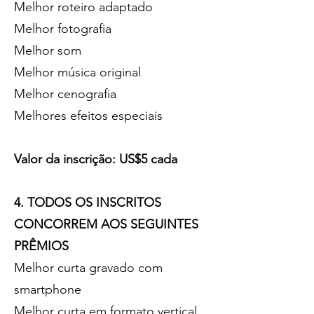
Melhor roteiro adaptado
Melhor fotografia
Melhor som
Melhor música original
Melhor cenografia
Melhores efeitos especiais
Valor da inscrição: US$5 cada
4. TODOS OS INSCRITOS
CONCORREM AOS SEGUINTES
PRÊMIOS
Melhor curta gravado com
smartphone
Melhor curta em formato vertical