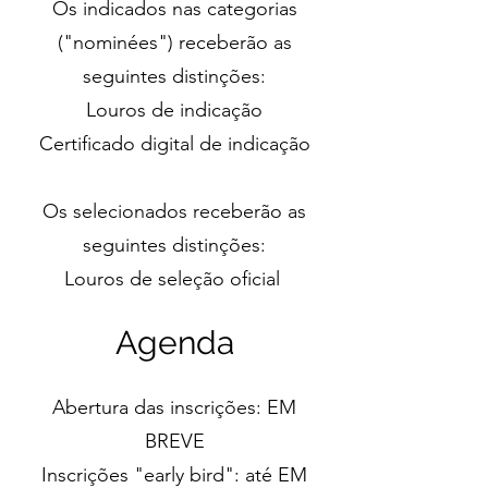
Os indicados nas categorias
("nominées") receberão as
seguintes distinções:
Louros de indicação
Certificado digital de indicação
Os selecionados receberão as
seguintes distinções:
Louros de seleção oficial
Agenda
Abertura das inscrições: EM
BREVE
Inscrições "early bird": até EM