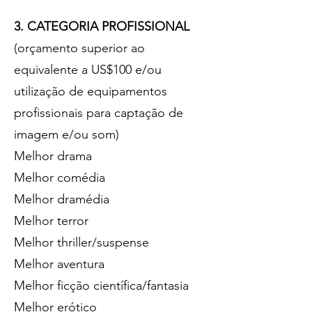
3. CATEGORIA PROFISSIONAL
(orçamento superior ao
equivalente a US$100 e/ou
utilização de equipamentos
profissionais para captação de
imagem e/ou som)
Melhor drama
Melhor comédia
Melhor dramédia
Melhor terror
Melhor thriller/suspense
Melhor aventura
Melhor ficção científica/fantasia
Melhor erótico