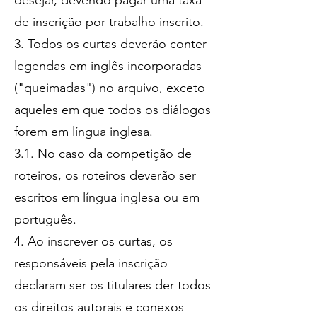
desejar, devendo pagar uma taxa
de inscrição por trabalho inscrito.
3. Todos os curtas deverão conter
legendas em inglês incorporadas
("queimadas") no arquivo, exceto
aqueles em que todos os diálogos
forem em língua inglesa.
3.1. No caso da competição de
roteiros, os roteiros deverão ser
escritos em língua inglesa ou em
português.
4. Ao inscrever os curtas, os
responsáveis pela inscrição
declaram ser os titulares der todos
os direitos autorais e conexos