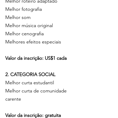
Melhor roteiro adaptado
Melhor fotografia
Melhor som
Melhor música original
Melhor cenografia
Melhores efeitos especiais
Valor da inscrição: US$1 cada
2. CATEGORIA SOCIAL
Melhor curta estudantil
Melhor curta de comunidade
carente
Valor da inscrição: gratuita