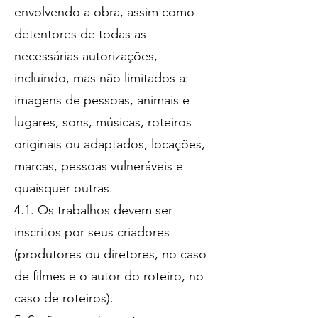
envolvendo a obra, assim como
detentores
de todas as
necessárias autorizações,
incluindo, mas não limitados a:
imagens de pessoas, animais e
lugares, sons, músicas, roteiros
originais ou adaptados, locações,
marcas, pessoas vulneráveis e
quaisquer outras.
4.1. Os trabalhos devem ser
inscritos por seus criadores
(produtores ou diretores, no caso
de filmes e o autor do roteiro, no
caso de roteiros).