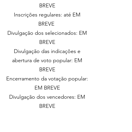
BREVE
Inscrições regulares: até EM
BREVE
Divulgação dos selecionados: EM
BREVE
Divulgação das indicações e
abertura de voto popular: EM
BREVE
Encerramento da votação popular:
EM BREVE
Divulgação dos vencedores: EM
BREVE