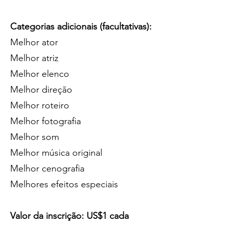
Categorias adicionais (facultativas):
Melhor ator
Melhor atriz
Melhor elenco
Melhor direção
Melhor roteiro
Melhor fotografia
Melhor som
Melhor música original
Melhor cenografia
Melhores efeitos especiais
Valor da inscrição: US$1 cada