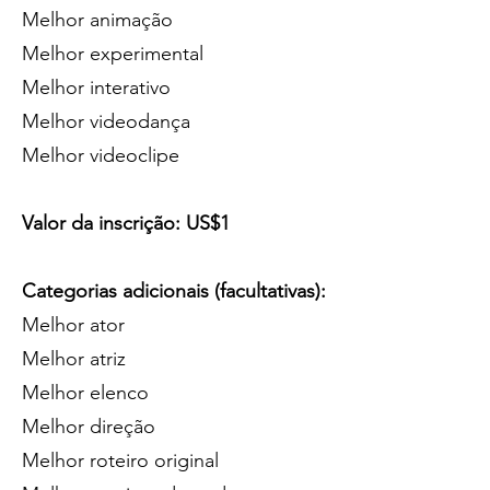
Melhor animação
Melhor experimental
Melhor interativo
Melhor videodança
Melhor videoclipe
Valor da inscrição: US$1
Categorias adicionais (facultativas):
Melhor ator
Melhor atriz
Melhor elenco
Melhor direção
Melhor roteiro original