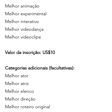
Melhor animação
Melhor experimental
Melhor interativo
Melhor videodança
Melhor videoclipe
Valor da inscrição: US$10
Categorias adicionais (facultativas):
Melhor ator
Melhor atriz
Melhor elenco
Melhor direção
Melhor roteiro original