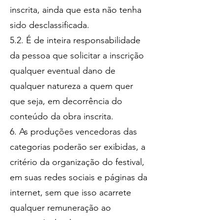
inscrita, ainda que esta não tenha
sido desclassificada
.
5.2. É de inteira responsabilidade
da pessoa que solicitar a inscrição
qualquer eventual dano de
qualquer natureza a quem quer
que seja, em decorrência do
conteúdo da obra inscrita.
6. As produções vencedoras das
categorias poderão ser exibidas, a
critério da organização do festival,
em suas redes sociais e páginas da
internet, sem que isso acarrete
qualquer remuneração ao