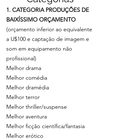
1. CATEGORIA PRODUÇÕES DE
BAIXÍSSIMO ORÇAMENTO
(orçamento inferior ao equivalente
a U$100 e captação de imagem e
som em equipamento não
profissional)
Melhor drama
Melhor comédia
Melhor dramédia
Melhor terror
Melhor thriller/suspense
Melhor aventura
Melhor ficção científica/fantasia
Melhor erótico