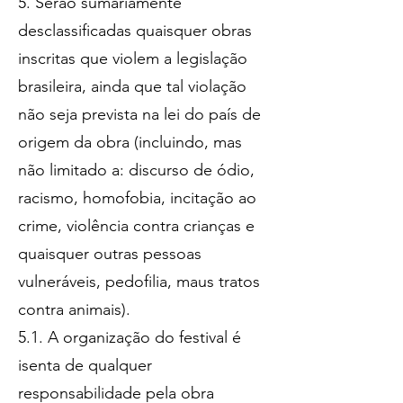
5. Serão sumariamente
desclassificadas quaisquer obras
inscritas que violem a legislação
brasileira, ainda que tal violação
não seja prevista na lei do país de
origem da obra (incluindo, mas
não limitado a: discurso de ódio,
racismo, homofobia, incitação ao
crime, violência contra crianças e
quaisquer outras pessoas
vulneráveis, pedofilia, maus tratos
contra animais).
5.1. A organização do festival é
isenta de qualquer
responsabilidade pela obra