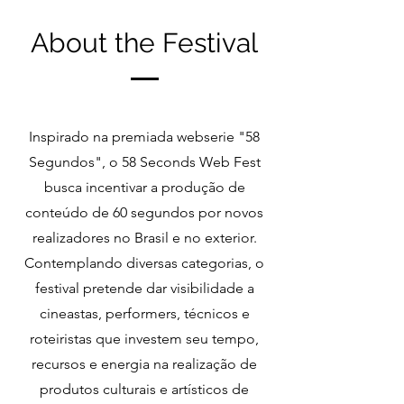
About the Festival
Inspirado na premiada webserie "58
Segundos", o 58 Seconds Web Fest
busca incentivar a produção de
conteúdo de 60 segundos por novos
realizadores no Brasil e no exterior.
Contemplando diversas categorias, o
festival pretende dar visibilidade a
cineastas, performers, técnicos e
roteiristas que investem seu tempo,
recursos e energia na realização de
p
rodutos culturais e artísticos de