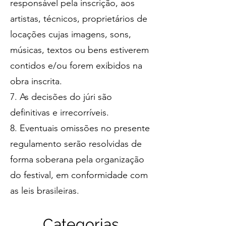
responsável pela inscrição, aos
artistas, técnicos, proprietários de
locações cujas imagens, sons,
músicas, textos ou bens estiverem
contidos e/ou forem exibidos na
obra inscrita.
7. As decisões do júri são
definitivas e irrecorríveis.
8. Eventuais omissões no presente
regulamento serão resolvidas de
forma soberana pela organização
do festival, em conformidade com
as leis brasileiras.
Catego
ria
s