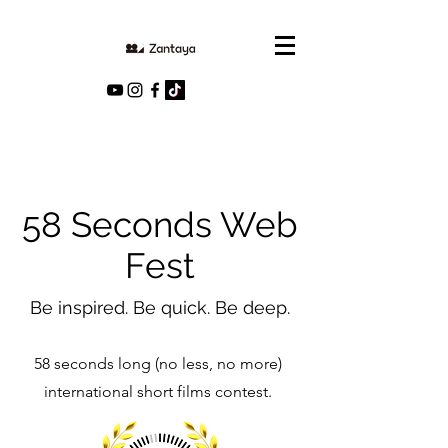
58 Seconds Web
Fest
Be inspired. Be quick. Be deep.
58 seconds long (no less, no more)
international short films contest.