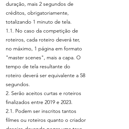
duração, mais 2 segundos de
créditos, obrigatoriamente,
totalizando 1 minuto de tela.
1.1. No caso da competição de
roteiros, cada roteiro deverá ter,
no máximo, 1 página em formato
"master scenes", mais a capa. O
tempo de tela resultante do
roteiro deverá ser eq
uivalente a 58
segundos.
2. Serão aceitos curtas e roteiros
finalizados entre 2019 e 2023.
2.1. Podem ser inscritos tantos
filmes ou roteiros quanto o criador